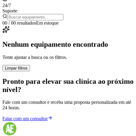
24/7
Suporte
00
/
00
resultados
Em estoque
Nenhum equipamento encontrado
Tente ajustar a busca ou os filtros.
Limpar filtros
Pronto para elevar sua clínica ao próximo
nível?
Fale com um consultor e receba uma proposta personalizada em até
24 horas.
Falar com um consultor