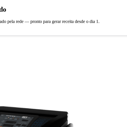
do
o pela rede — pronto para gerar receita desde o dia 1.