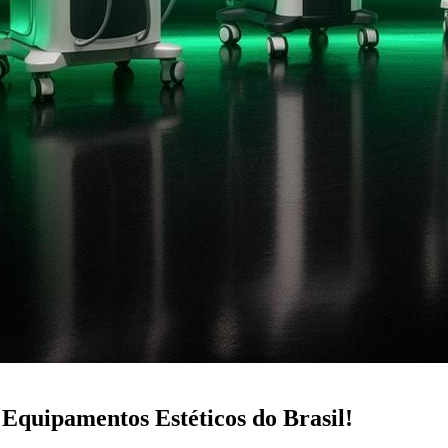
Equipamentos Estéticos do Brasil!