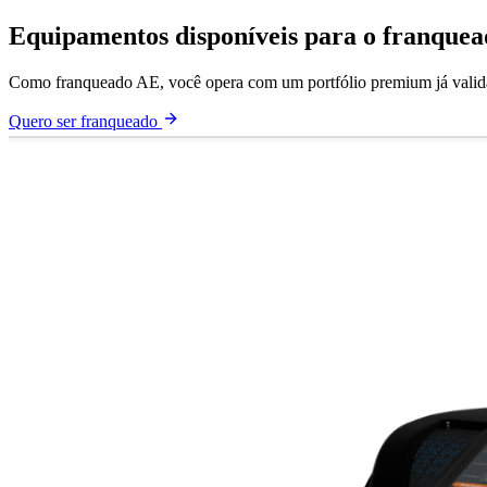
Equipamentos disponíveis para o franquea
Como franqueado AE, você opera com um portfólio premium já validad
Quero ser franqueado