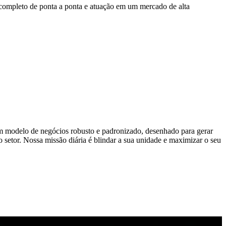
completo de ponta a ponta e atuação em um mercado de alta
um modelo de negócios robusto e padronizado, desenhado para gerar
 setor. Nossa missão diária é blindar a sua unidade e maximizar o seu