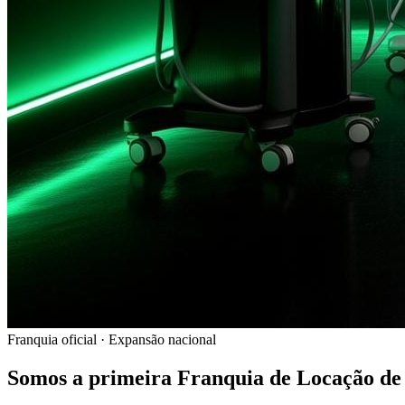
Franquia oficial · Expansão nacional
Somos a primeira Franquia de Locação de 