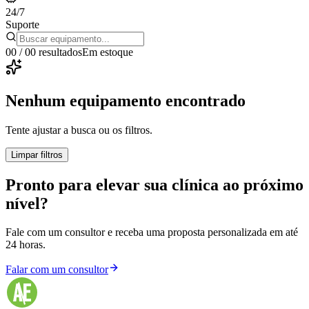
24/7
Suporte
00
/
00
resultados
Em estoque
Nenhum equipamento encontrado
Tente ajustar a busca ou os filtros.
Limpar filtros
Pronto para elevar sua clínica ao próximo
nível?
Fale com um consultor e receba uma proposta personalizada em até
24 horas.
Falar com um consultor